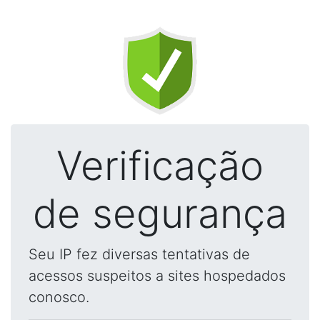
Verificação
de segurança
Seu IP fez diversas tentativas de
acessos suspeitos a sites hospedados
conosco.