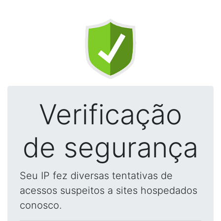
Verificação
de segurança
Seu IP fez diversas tentativas de
acessos suspeitos a sites hospedados
conosco.