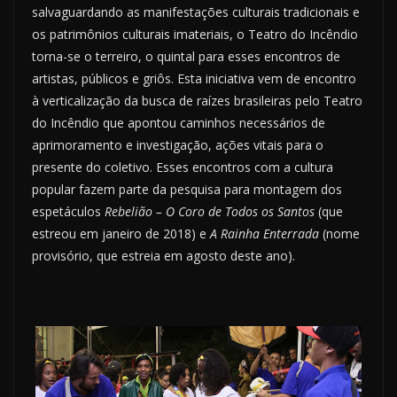
salvaguardando as manifestações culturais tradicionais e
os patrimônios culturais imateriais, o Teatro do Incêndio
torna-se o terreiro, o quintal para esses encontros de
artistas, públicos e griôs. Esta iniciativa vem de encontro
à verticalização da busca de raízes brasileiras pelo Teatro
do Incêndio que apontou caminhos necessários de
aprimoramento e investigação, ações vitais para o
presente do coletivo. Esses encontros com a cultura
popular fazem parte da pesquisa para montagem dos
espetáculos
Rebelião – O Coro de Todos os Santos
(que
estreou em janeiro de 2018) e
A Rainha Enterrada
(nome
provisório, que estreia em agosto deste ano).