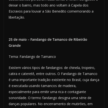
deixar o bairro, mas todo ano voltam à Capela dos
Escravos para louvar a São Benedito comemorando a
libertação.
25 de maio – Fandango de Tamanco de Ribeirão
Grande
Tema: Fandango de Tamanco
Existem vários tipos de fandangos: de chinela, tropeiro,
catira e cateretê, entre outros. O Fandango de Tamanco
é uma importante tradição existente no Brasil, cuja dança
é executada usando tamancos de madeira,
especialmente para emitir uma rica e contagiante
sonoridade. O termo fandango designa uma série de
danças populares. No encerramento de mutirões, em