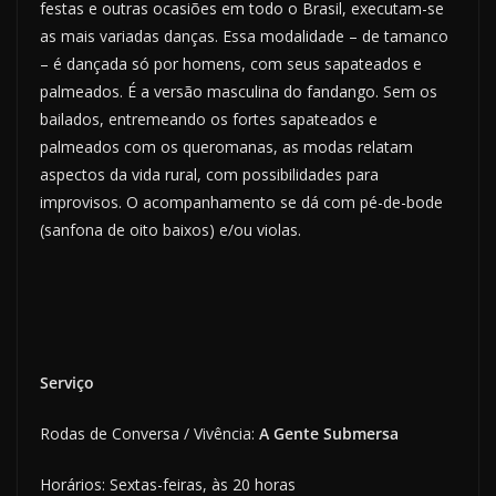
festas e outras ocasiões em todo o Brasil, executam-se
as mais variadas danças. Essa modalidade – de tamanco
– é dançada só por homens, com seus sapateados e
palmeados. É a versão masculina do fandango. Sem os
bailados, entremeando os fortes sapateados e
palmeados com os queromanas, as modas relatam
aspectos da vida rural, com possibilidades para
improvisos. O acompanhamento se dá com pé-de-bode
(sanfona de oito baixos) e/ou violas.
Serviço
Rodas de Conversa / Vivência:
A Gente Submersa
Horários: Sextas-feiras, às 20 horas