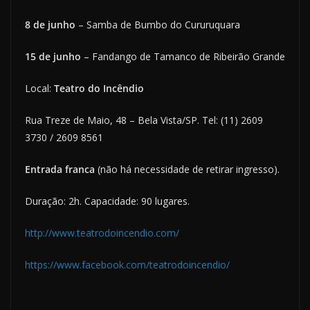
8 de junho
– Samba de Bumbo do Cururuquara
15 de junho
– Fandango de Tamanco de Ribeirão Grande
Local:
Teatro do Incêndio
Rua Treze de Maio, 48 – Bela Vista/SP. Tel: (11) 2609
3730 / 2609 8561
Entrada franca
(não há necessidade de retirar ingresso).
Duração: 2h. Capacidade: 90 lugares.
http://www.teatrodoincendio.com/
https://www.facebook.com/teatrodoincendio/