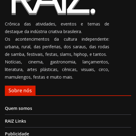
Crônica das atividades, eventos e temas de
destaque da indústria criativa brasileira.
Os acontencimentos da cultura independente:
urbana, rural, das periferias, dos saraus, das rodas
de samba, festivais, festas, slams, hiphop, e tantos.
Notícias, cinema, gastronomia, lançamentos,
literatura, artes plásticas, cênicas, visuais, circo,
mamulengos, festas e muito mais.
Sobre nós
Quem somos
RAIZ Links
Publicidade