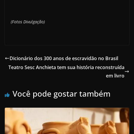
(Fotos Divulgação)
Dicionário dos 300 anos de escravidão no Brasil
Teatro Sesc Anchieta tem sua história reconstruída
em livro
Você pode gostar também