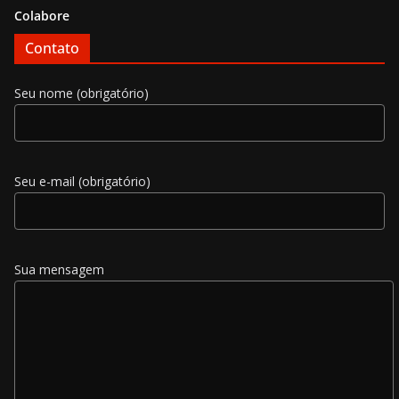
Colabore
Contato
Seu nome (obrigatório)
Seu e-mail (obrigatório)
Sua mensagem