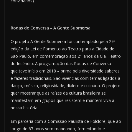
convidados).
Rodas de Conversa
– A Gente Submersa
O projeto A Gente Submersa foi contemplado pela 29ª
edição da Lei de Fomento ao Teatro para a Cidade de
São Paulo, em comemoração aos 21 anos da Cia. Teatro
do Incêndio. A programação das Rodas de Conversa –
que teve início em 2018 – prima pela diversidade saberes
e fazeres tradicionais. São vivências com temas ligados à
dança, música, religiosidade, dialeto e culinária. O projeto
quer mostrar que as raízes da cultura brasileira se
manifestam em grupos que resistem e mantém viva a
nossa história.
Em parceria com a Comissão Paulista de Folclore, que ao
longo de 67 anos vem mapeando, fomentando e