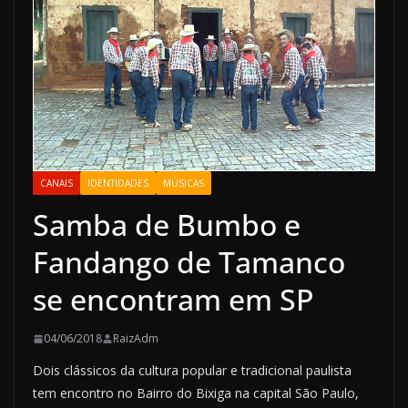
CANAIS
IDENTIDADES
MÚSICAS
Samba de Bumbo e
Fandango de Tamanco
se encontram em SP
04/06/2018
RaizAdm
Dois clássicos da cultura popular e tradicional paulista
tem encontro no Bairro do Bixiga na capital São Paulo,