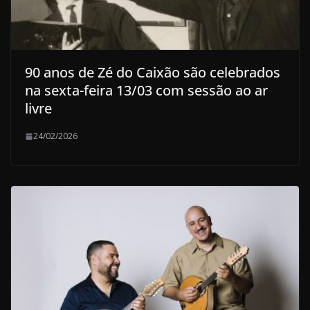
90 anos de Zé do Caixão são celebrados
na sexta-feira 13/03 com sessão ao ar
livre
24/02/2026