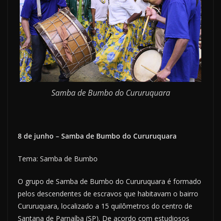
Samba de Bumbo do Cururuquara
8 de junho – Samba de Bumbo do Cururuquara
Tema: Samba de Bumbo
O grupo de Samba de Bumbo do Cururuquara é formado
pelos descendentes de escravos que habitavam o bairro
Cururuquara, localizado a 15 quilômetros do centro de
Santana de Parnaíba (SP). De acordo com estudiosos