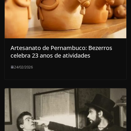
Artesanato de Pernambuco: Bezerros
celebra 23 anos de atividades
24/02/2026