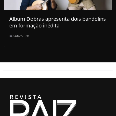
Álbum Dobras apresenta dois bandolins
em formação inédita
24/02/2026