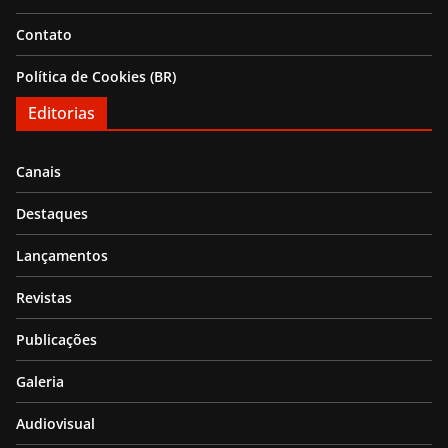
Contato
Política de Cookies (BR)
Editorias
Canais
Destaques
Lançamentos
Revistas
Publicações
Galeria
Audiovisual