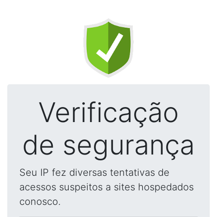
Verificação
de segurança
Seu IP fez diversas tentativas de
acessos suspeitos a sites hospedados
conosco.