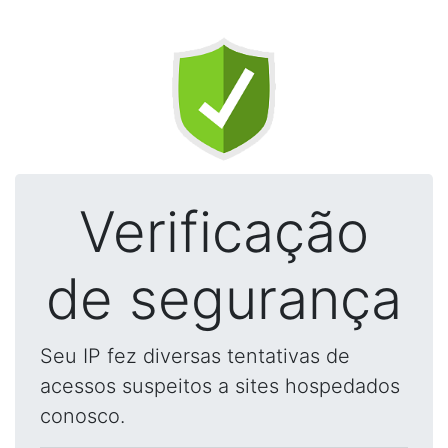
Verificação
de segurança
Seu IP fez diversas tentativas de
acessos suspeitos a sites hospedados
conosco.