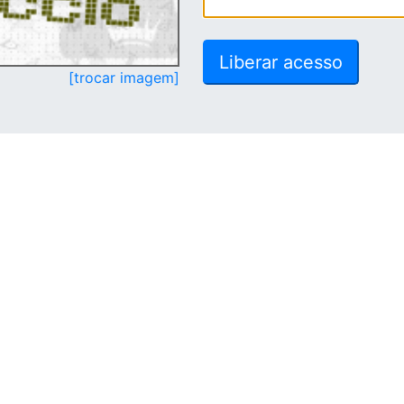
[trocar imagem]