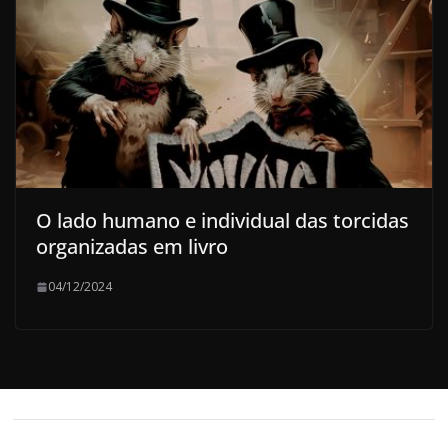
O lado humano e individual das torcidas
organizadas em livro
04/12/2024