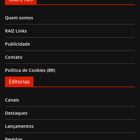
Quem somos
RAIZ Links
Publicidade
Contato
Política de Cookies (BR)
Editorias
Canais
Destaques
Lançamentos
Revistas