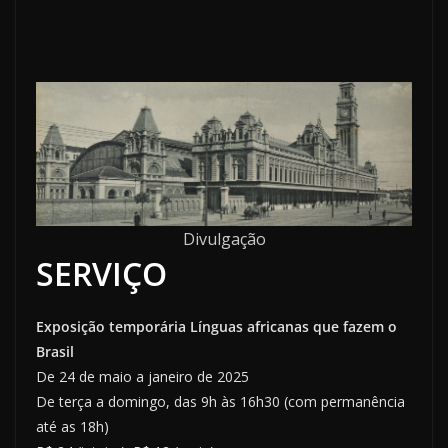
Divulgação
SERVIÇO
Exposição temporária Línguas africanas que fazem o
Brasil
De 24 de maio a janeiro de 2025
De terça a domingo, das 9h às 16h30 (com permanência
até as 18h)