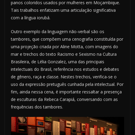
panos coloridos usados por mulheres em Moçambique.
Tais trabalhos enfatizam uma articulação significativa
com a língua iorubá.
Outro exemplo da linguagem não-verbal são os
tambores, que compõem uma cenografia constituída por
uma projeção criada por Aline Motta, com imagens do
mar e trechos do texto Racismo e Sexismo na Cultura
Brasileira, de Lélia Gonzalez, uma das principais
intelectuais do Brasil, referência nos estudos e debates
de gênero, raça e classe. Nestes trechos, verifica-se o
uso da expressão pretuguês cunhada pela intelectual. Por
fim, ainda nessa cena, é importante ressaltar a presença
de esculturas da Rebeca Carapiá, conversando com as
frequências dos tambores.