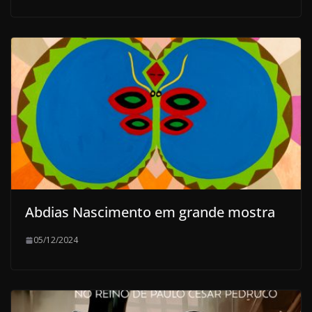
Abdias Nascimento em grande mostra
05/12/2024