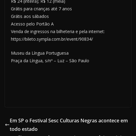
R$ 24 (inteira); R$ 12 (meia)
Grátis para crianças até 7 anos
Grátis aos sábados
Acesso pelo Portão A
Venda de ingressos na bilheteria e pela internet:
https://bileto.sympla.com.br/event/90834/
Museu da Língua Portuguesa
Praça da Língua, s/nº – Luz – São Paulo
Em SP o Festival Sesc Culturas Negras acontece em
todo estado