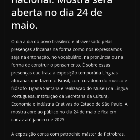
aberta no dia 24 de
maio.
O dia a dia do povo brasileiro é atravessado pelas
presenças africanas na forma como nos expressamos –
seja na entonação, no vocabulário, na pronúncia ou na
forma de construir o pensamento. É sobre essas
presenças que trata a exposição temporária Línguas
africanas que fazem o Brasil, com curadoria do músico e
filósofo Tiganá Santana e realização do Museu da Língua
Portuguesa, instituição da Secretaria da Cultura,
Economia e Indústria Criativas do Estado de São Paulo. A
mostra abre ao público no dia 24 de maio e fica em
cartaz até janeiro de 2025.
A exposição conta com patrocínio máster da Petrobras,