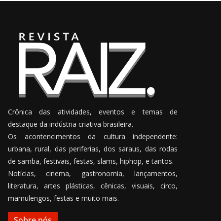
Crônica das atividades, eventos e temas de
destaque da indústria criativa brasileira.
Os acontencimentos da cultura independente:
urbana, rural, das periferias, dos saraus, das rodas
de samba, festivais, festas, slams, hiphop, e tantos.
Notícias, cinema, gastronomia, lançamentos,
literatura, artes plásticas, cênicas, visuais, circo,
mamulengos, festas e muito mais.
Sobre nós