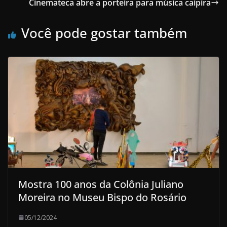
Cinemateca abre a porteira para música caipira
Você pode gostar também
Mostra 100 anos da Colônia Juliano
Moreira no Museu Bispo do Rosário
05/12/2024