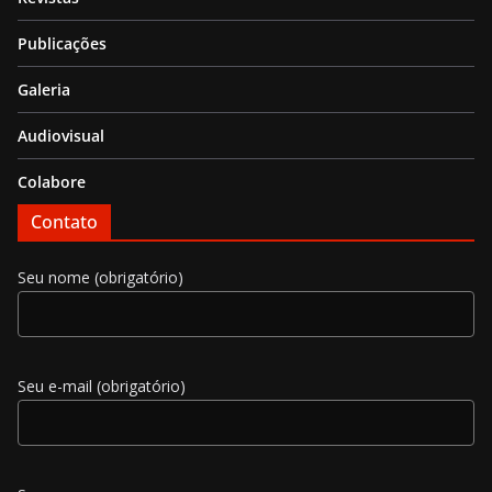
Publicações
Galeria
Audiovisual
Colabore
Contato
Seu nome (obrigatório)
Seu e-mail (obrigatório)