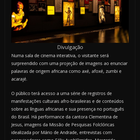
Divulgação
Numa sala de cinema interativa, o visitante será
surpreendido com uma projeção de imagens ao enunciar
palavras de origem africana como axé, afoxé, zumbi e
acarajé.
O público terá acesso a uma série de registros de
manifestações culturais afro-brasileiras e de conteúdos
sobre as línguas africanas e sua presença no português
do Brasil. Há performance da cantora Clementina de
Jesus, imagens da Missão de Pesquisas Folclóricas
idealizada por Mário de Andrade, entrevistas com