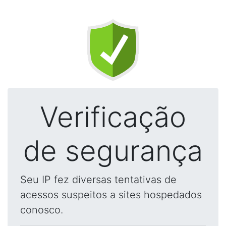
Verificação
de segurança
Seu IP fez diversas tentativas de
acessos suspeitos a sites hospedados
conosco.