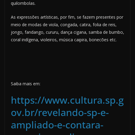
quilombolas.
As expressões artísticas, por fim, se fazem presentes por
meio de modas de viola, congada, catira, folia de reis,
jongo, fandango, cururu, dança cigana, samba de bumbo,
coral indígena, violeiros, música caipira, bonecões etc.
Saiba mais em:
https://www.cultura.sp.g
ov.br/revelando-sp-e-
ampliado-e-contara-