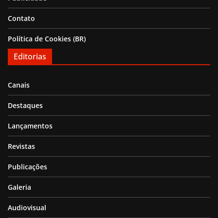
Contato
Política de Cookies (BR)
Editorias
Canais
Destaques
Lançamentos
Revistas
Publicações
Galeria
Audiovisual