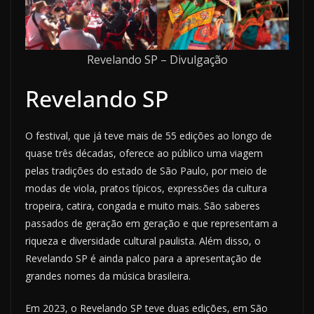
Revelando SP – Divulgação
Revelando SP
O festival, que já teve mais de 55 edições ao longo de
quase três décadas, oferece ao público uma viagem
pelas tradições do estado de São Paulo, por meio de
modas de viola, pratos típicos, expressões da cultura
tropeira, catira, congada e muito mais. São saberes
passados de geração em geração e que representam a
riqueza e diversidade cultural paulista. Além disso, o
Revelando SP é ainda palco para a apresentação de
grandes nomes da música brasileira.
Em 2023, o Revelando SP teve duas edições, em São