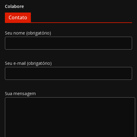
Colabore
Contato
Seu nome (obrigatório)
Seu e-mail (obrigatório)
Sua mensagem