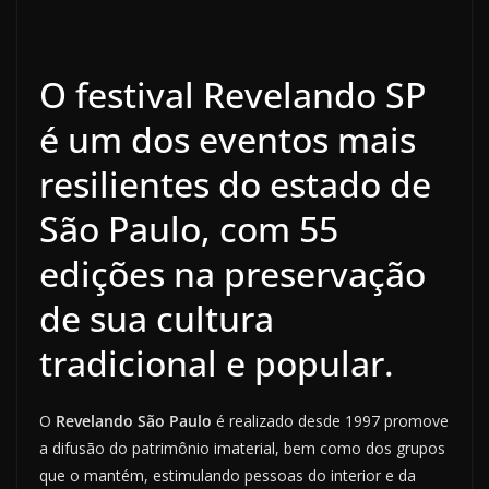
O festival Revelando SP
é um dos eventos mais
resilientes do estado de
São Paulo, com 55
edições na preservação
de sua cultura
tradicional e popular.
O
Revelando São Paulo
é realizado desde 1997 promove
a difusão do patrimônio imaterial, bem como dos grupos
que o mantém, estimulando pessoas do interior e da