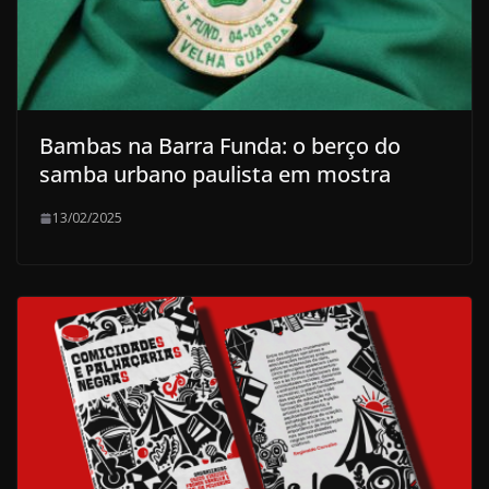
Bambas na Barra Funda: o berço do
samba urbano paulista em mostra
13/02/2025