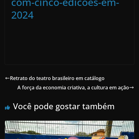
com-cinco-edicoes-em-
2024
Retrato do teatro brasileiro em catálogo
A força da economia criativa, a cultura em ação
Você pode gostar também