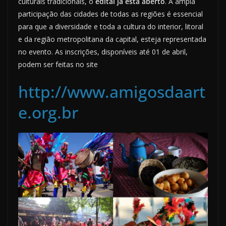
culturais tradicionais, o
edital já está aberto
. A ampla
participação das cidades de todas as regiões é essencial
para que a diversidade e toda a cultura do interior, litoral
e da região metropolitana da capital, esteja representada
no evento. As inscrições, disponíveis até 01 de abril,
podem ser feitas no site
http://www.amigosdaart
e.org.br