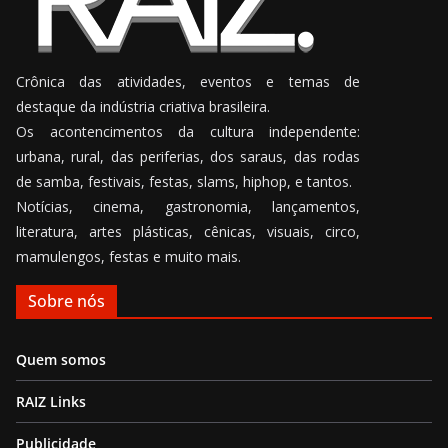
Crônica das atividades, eventos e temas de
destaque da indústria criativa brasileira.
Os acontencimentos da cultura independente:
urbana, rural, das periferias, dos saraus, das rodas
de samba, festivais, festas, slams, hiphop, e tantos.
Notícias, cinema, gastronomia, lançamentos,
literatura, artes plásticas, cênicas, visuais, circo,
mamulengos, festas e muito mais.
Sobre nós
Quem somos
RAIZ Links
Publicidade