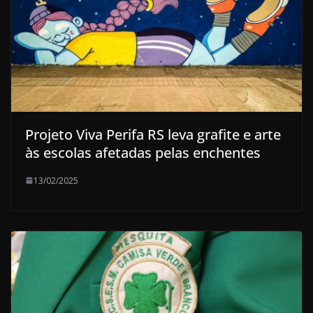
Projeto Viva Perifa RS leva grafite e arte
às escolas afetadas pelas enchentes
13/02/2025