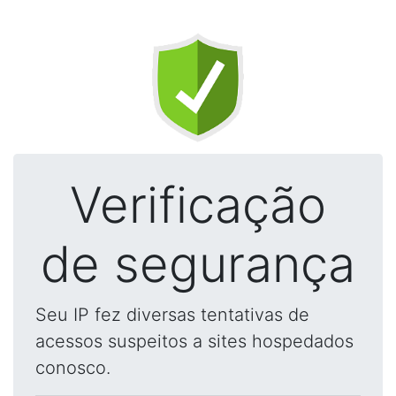
Verificação
de segurança
Seu IP fez diversas tentativas de
acessos suspeitos a sites hospedados
conosco.