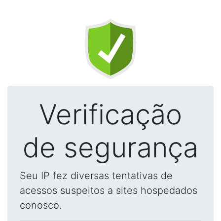
Verificação
de segurança
Seu IP fez diversas tentativas de
acessos suspeitos a sites hospedados
conosco.