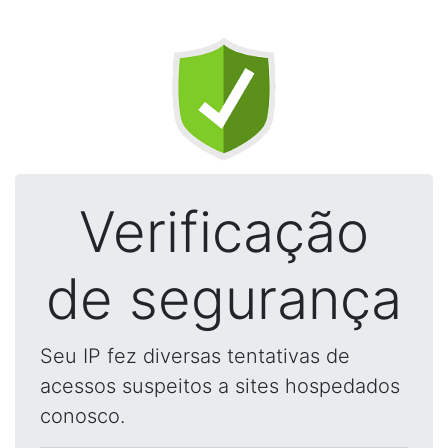
Verificação
de segurança
Seu IP fez diversas tentativas de
acessos suspeitos a sites hospedados
conosco.