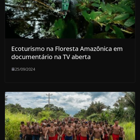
Ecoturismo na Floresta Amazônica em
documentário na TV aberta
25/09/2024