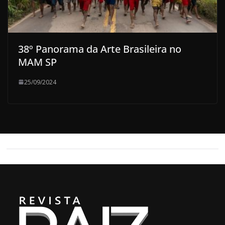
38º Panorama da Arte Brasileira no
MAM SP
25/09/2024