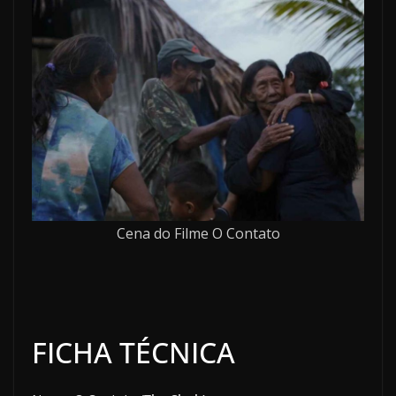
Cena do Filme O Contato
FICHA TÉCNICA