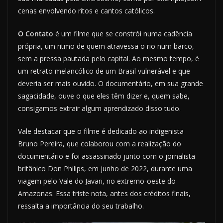
cenas envolvendo ritos e cantos católicos.
O Contato
é um filme que se constrói numa cadência
própria, um ritmo de quem atravessa o rio num barco,
sem a pressa pautada pelo capital. Ao mesmo tempo, é
um retrato melancólico de um Brasil vulnerável e que
deveria ser mais ouvido. O documentário, em sua grande
sagacidade, ouve o que eles têm dizer e, quem sabe,
consigamos extrair algum aprendizado disso tudo.
Vale destacar que o filme é dedicado ao indigenista
Bruno Pereira, que colaborou com a realização do
documentário e foi assassinado junto com o jornalista
britânico Don Philips, em junho de 2022, durante uma
viagem pelo Vale do Javari, no extremo-oeste do
Amazonas. Essa triste nota, antes dos créditos finais,
ressalta a importância do seu trabalho.