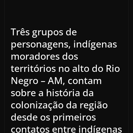
Três grupos de
personagens, indígenas
moradores dos
territórios no alto do Rio
Negro – AM, contam
sobre a história da
colonização da região
desde os primeiros
contatos entre indígenas