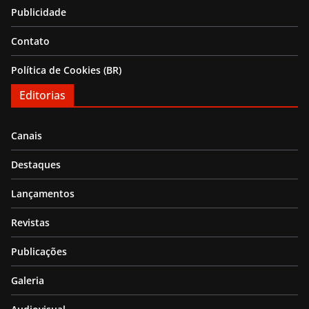
Publicidade
Contato
Política de Cookies (BR)
Editorias
Canais
Destaques
Lançamentos
Revistas
Publicações
Galeria