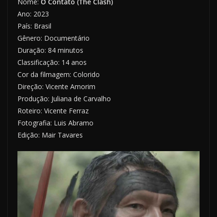
Nome:
O Contato (The Clash)
Ano: 2023
País: Brasil
Gênero: Documentário
Duração: 84 minutos
Classificação: 14 anos
Cor da filmagem: Colorido
Direção: Vicente Amorim
Produção: Juliana de Carvalho
Roteiro: Vicente Ferraz
Fotografia: Luis Abramo
Edição: Mair Tavares