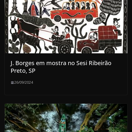
J. Borges em mostra no Sesi Ribeirão
Preto, SP
26/09/2024