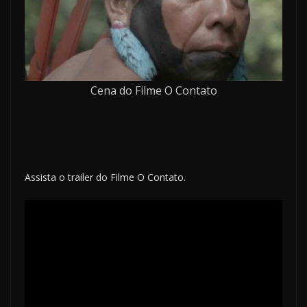
Cena do Filme O Contato
Assista o trailer do Filme O Contato.