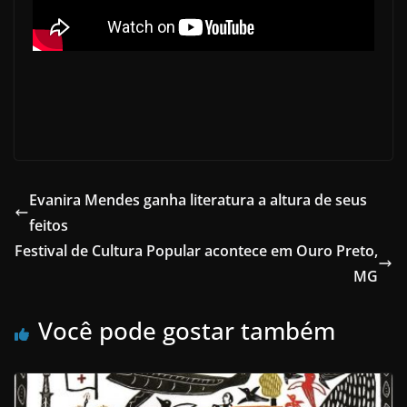
Evanira Mendes ganha literatura a altura de seus
feitos
Festival de Cultura Popular acontece em Ouro Preto,
MG
Você pode gostar também