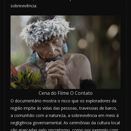
sobrevivência.
Cena do Filme O Contato
O documentário mostra o risco que os exploradores da
região impõe às vidas das pessoas, travessias de barco,
a comunhão com a natureza, a sobrevivência em meio à
negligência governamental. As cerimônias da cultura local
são marcadas pelo sincretismo, como por exemplo,com