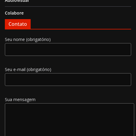
Audiovisual
Colabore
Contato
Seu nome (obrigatório)
Seu e-mail (obrigatório)
Sua mensagem