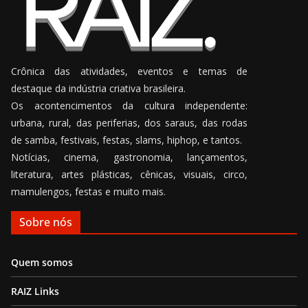
Crônica das atividades, eventos e temas de
destaque da indústria criativa brasileira.
Os acontencimentos da cultura independente:
urbana, rural, das periferias, dos saraus, das rodas
de samba, festivais, festas, slams, hiphop, e tantos.
Notícias, cinema, gastronomia, lançamentos,
literatura, artes plásticas, cênicas, visuais, circo,
mamulengos, festas e muito mais.
Sobre nós
Quem somos
RAIZ Links