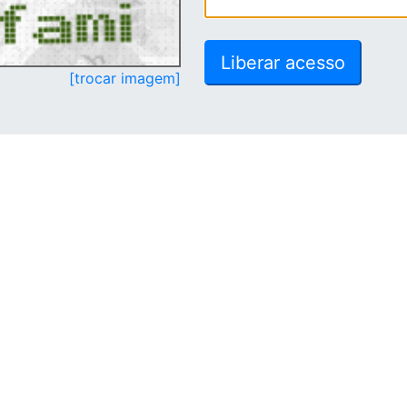
[trocar imagem]