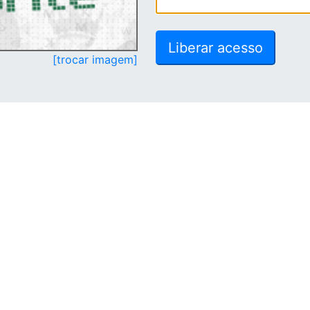
[trocar imagem]