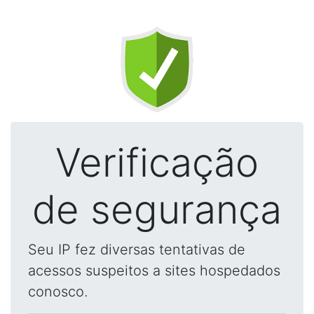
Verificação
de segurança
Seu IP fez diversas tentativas de
acessos suspeitos a sites hospedados
conosco.