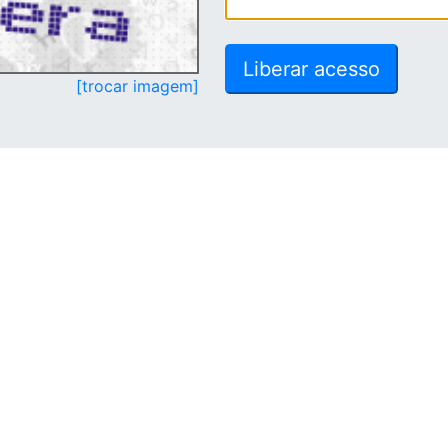
[trocar imagem]