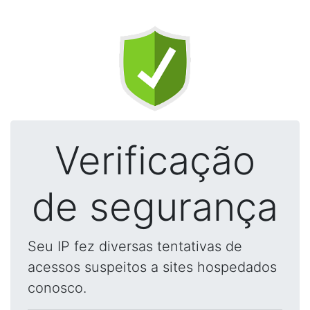
Verificação
de segurança
Seu IP fez diversas tentativas de
acessos suspeitos a sites hospedados
conosco.