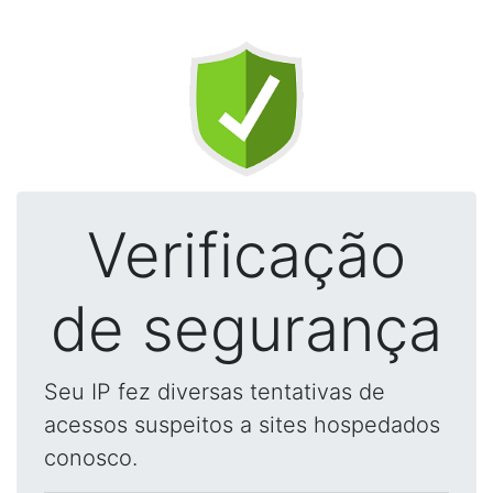
Verificação
de segurança
Seu IP fez diversas tentativas de
acessos suspeitos a sites hospedados
conosco.