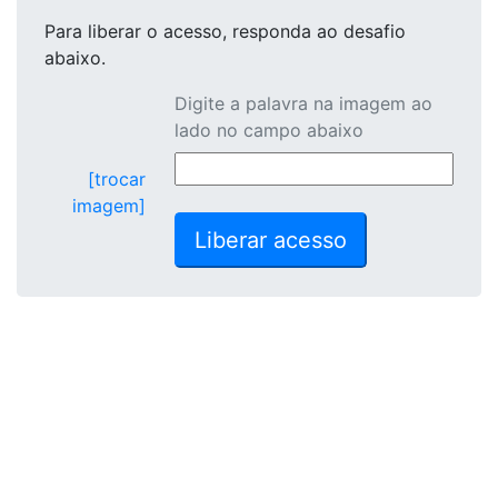
Para liberar o acesso
, responda ao desafio
abaixo.
Digite a palavra na imagem ao
lado no campo abaixo
[trocar
imagem]