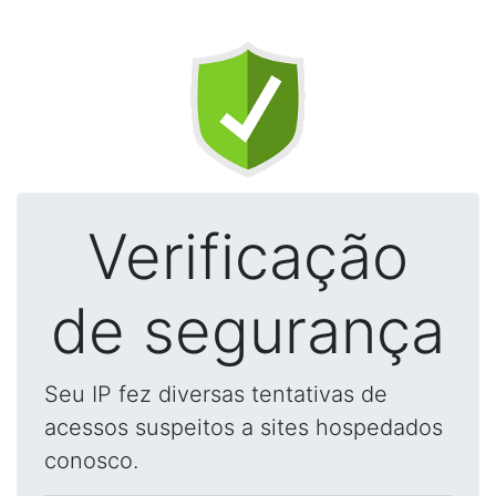
Verificação
de segurança
Seu IP fez diversas tentativas de
acessos suspeitos a sites hospedados
conosco.