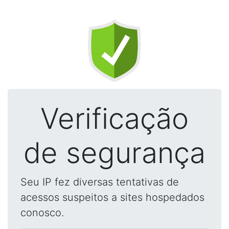
Verificação
de segurança
Seu IP fez diversas tentativas de
acessos suspeitos a sites hospedados
conosco.