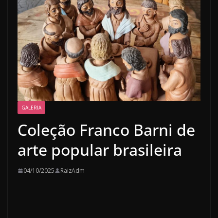
GALERIA
Coleção Franco Barni de
arte popular brasileira
04/10/2025
RaizAdm