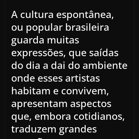
A cultura espontânea,
ou popular brasileira
guarda muitas
expressões, que saídas
do dia a dai do ambiente
onde esses artistas
habitam e convivem,
apresentam aspectos
que, embora cotidianos,
traduzem grandes