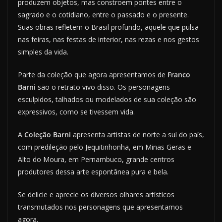
produzem objetos, mas constroem pontes entre o
sagrado e o cotidiano, entre o passado e o presente.
Suas obras refletem o Brasil profundo, aquele que pulsa
nas feiras, nas festas de interior, nas rezas e nos gestos
simples da vida.
Parte da coleção que agora apresentamos de
Franco
Barni
são o retrato vivo disso. Os personagens
esculpidos, talhados ou modelados de sua coleção são
expressivos, como se tivessem vida.
A
Coleção Barni
apresenta artistas de norte a sul do país,
com predileção pelo Jequitinhonha, em Minas Geras e
Alto do Moura, em Pernambuco, grande centros
produtores dessa arte espontânea pura e bela.
Se delicie e aprecie os diversos olhares artísticos
transmutados nos personagens que apresentamos
agora.