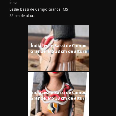
Índia
Leslie Bassi de Campo Grande, MS
38 cm de altura
ÍndiaLeslie Bassi de Campo
Grande, MS 38 cm de altura
ÍndiaLeslie Bassi de Campo
Grande, MS 38 cm de altura