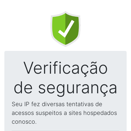
Verificação
de segurança
Seu IP fez diversas tentativas de
acessos suspeitos a sites hospedados
conosco.