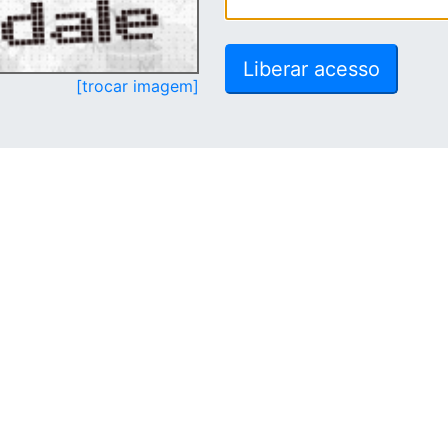
[trocar imagem]