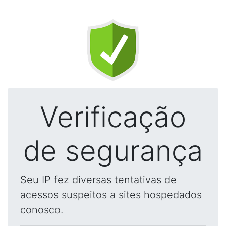
Verificação
de segurança
Seu IP fez diversas tentativas de
acessos suspeitos a sites hospedados
conosco.