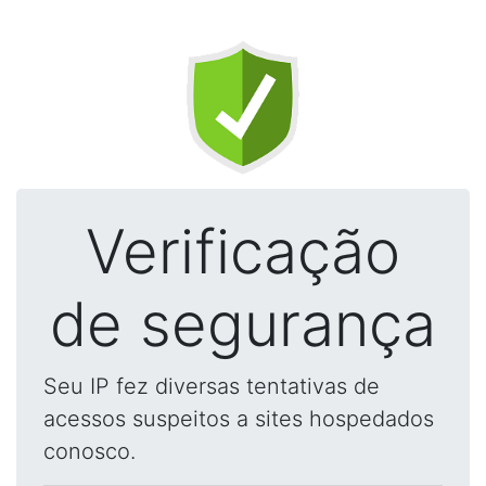
Verificação
de segurança
Seu IP fez diversas tentativas de
acessos suspeitos a sites hospedados
conosco.