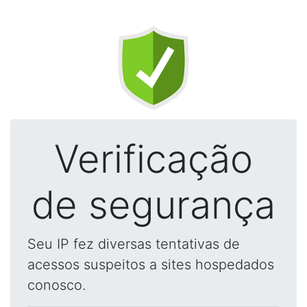
Verificação
de segurança
Seu IP fez diversas tentativas de
acessos suspeitos a sites hospedados
conosco.