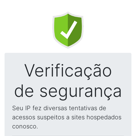
Verificação
de segurança
Seu IP fez diversas tentativas de
acessos suspeitos a sites hospedados
conosco.