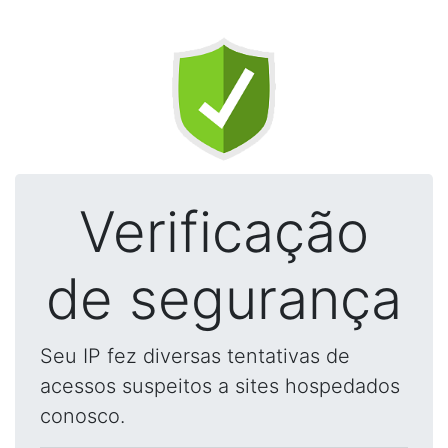
Verificação
de segurança
Seu IP fez diversas tentativas de
acessos suspeitos a sites hospedados
conosco.