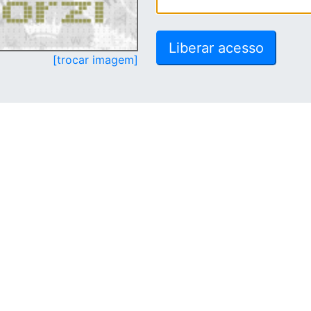
[trocar imagem]