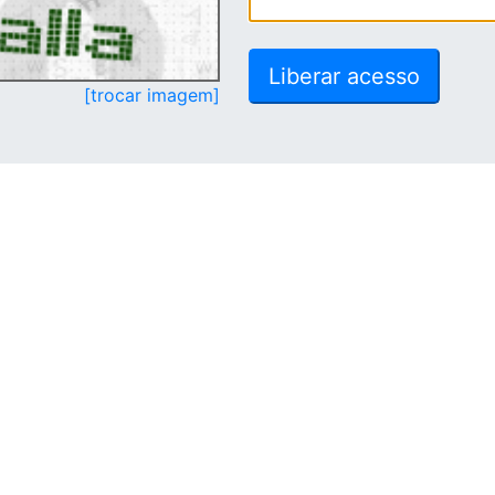
[trocar imagem]