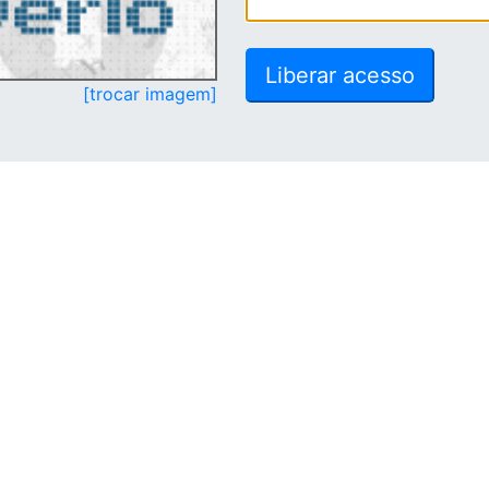
[trocar imagem]