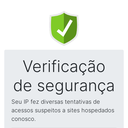
Verificação
de segurança
Seu IP fez diversas tentativas de
acessos suspeitos a sites hospedados
conosco.