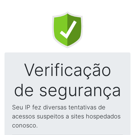
Verificação
de segurança
Seu IP fez diversas tentativas de
acessos suspeitos a sites hospedados
conosco.