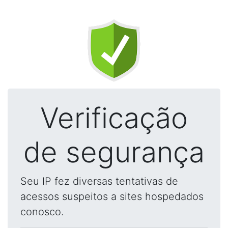
Verificação
de segurança
Seu IP fez diversas tentativas de
acessos suspeitos a sites hospedados
conosco.