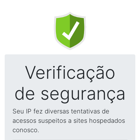
Verificação
de segurança
Seu IP fez diversas tentativas de
acessos suspeitos a sites hospedados
conosco.