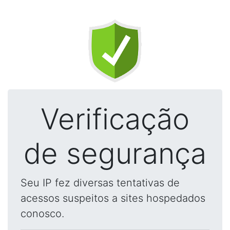
Verificação
de segurança
Seu IP fez diversas tentativas de
acessos suspeitos a sites hospedados
conosco.