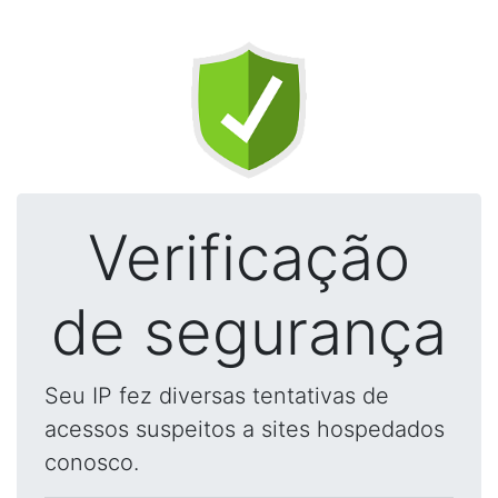
Verificação
de segurança
Seu IP fez diversas tentativas de
acessos suspeitos a sites hospedados
conosco.