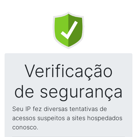
Verificação
de segurança
Seu IP fez diversas tentativas de
acessos suspeitos a sites hospedados
conosco.