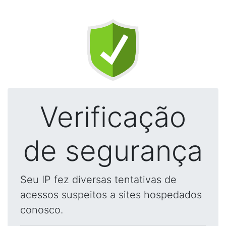
Verificação
de segurança
Seu IP fez diversas tentativas de
acessos suspeitos a sites hospedados
conosco.