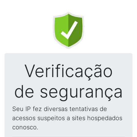
Verificação
de segurança
Seu IP fez diversas tentativas de
acessos suspeitos a sites hospedados
conosco.