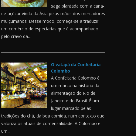
saga plantada com a cana-
de-açúcar vinda da Ásia pelas mãos dos mercadores
mulçumanos. Desse modo, começa-se a traduzir
um comércio de especiarias que é acompanhado
pelo cravo da...
O vatapá da Confeitaria
Colombo
A Confeitaria Colombo é
um marco na história da
alimentação do Rio de
Janeiro e do Brasil. É um
lugar marcado pelas
tradições do chá, da boa comida, num contexto que
valoriza os rituais de comensalidade. A Colombo é
um...