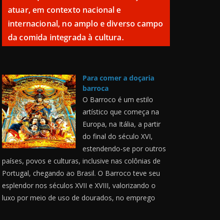
atuar, em contexto nacional e
internacional, no amplo e diverso campo
da comida integrada à cultura.
Para comer a doçaria
barroca
O Barroco é um estilo
artístico que começa na
Europa, na Itália, a partir
do final do século XVI,
estendendo-se por outros
países, povos e culturas, inclusive nas colônias de
Portugal, chegando ao Brasil. O Barroco teve seu
esplendor nos séculos XVII e XVIII, valorizando o
luxo por meio de uso de dourados, no emprego