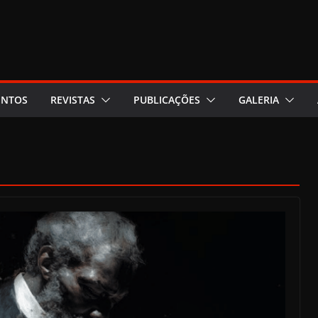
ENTOS
REVISTAS
PUBLICAÇÕES
GALERIA