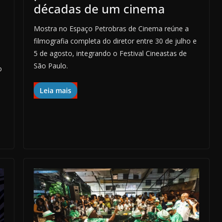
décadas de um cinema
Mostra no Espaço Petrobras de Cinema reúne a
filmografia completa do diretor entre 30 de julho e
5 de agosto, integrando o Festival Cineastas de
São Paulo.
o
Leia mais