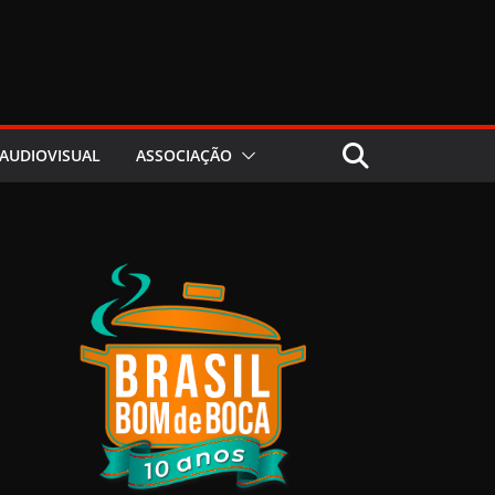
AUDIOVISUAL
ASSOCIAÇÃO