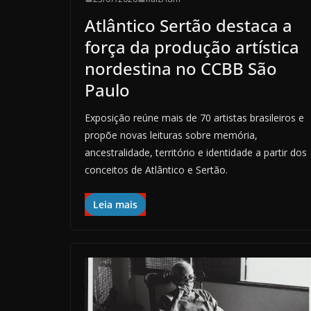
Atlântico Sertão destaca a
força da produção artística
nordestina no CCBB São
Paulo
Exposição reúne mais de 70 artistas brasileiros e
propõe novas leituras sobre memória,
ancestralidade, território e identidade a partir dos
conceitos de Atlântico e Sertão.
Leia mais