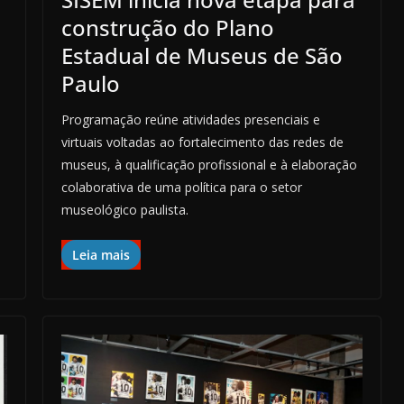
construção do Plano
Estadual de Museus de São
Paulo
Programação reúne atividades presenciais e
virtuais voltadas ao fortalecimento das redes de
museus, à qualificação profissional e à elaboração
colaborativa de uma política para o setor
museológico paulista.
Leia mais