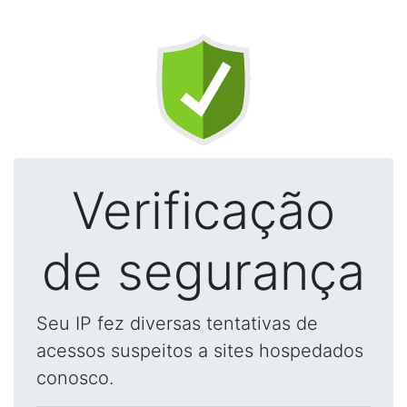
Verificação
de segurança
Seu IP fez diversas tentativas de
acessos suspeitos a sites hospedados
conosco.