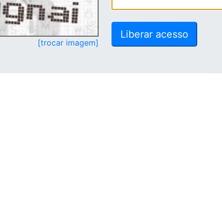
[trocar imagem]