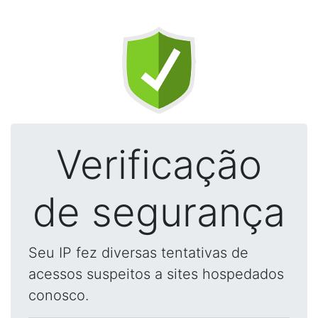
Verificação
de segurança
Seu IP fez diversas tentativas de
acessos suspeitos a sites hospedados
conosco.