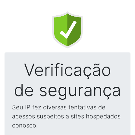
Verificação
de segurança
Seu IP fez diversas tentativas de
acessos suspeitos a sites hospedados
conosco.