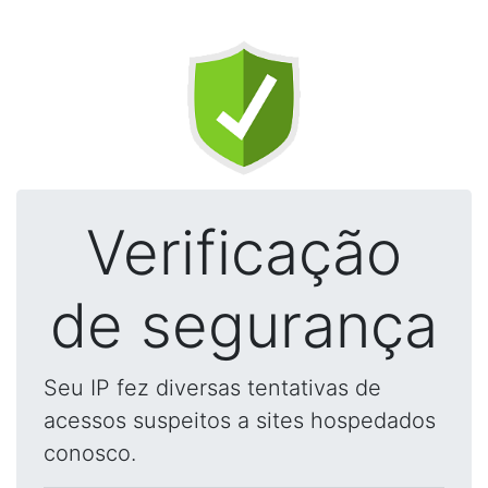
Verificação
de segurança
Seu IP fez diversas tentativas de
acessos suspeitos a sites hospedados
conosco.