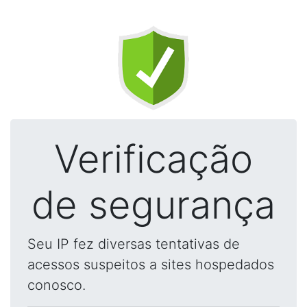
Verificação
de segurança
Seu IP fez diversas tentativas de
acessos suspeitos a sites hospedados
conosco.