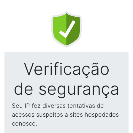
Verificação
de segurança
Seu IP fez diversas tentativas de
acessos suspeitos a sites hospedados
conosco.