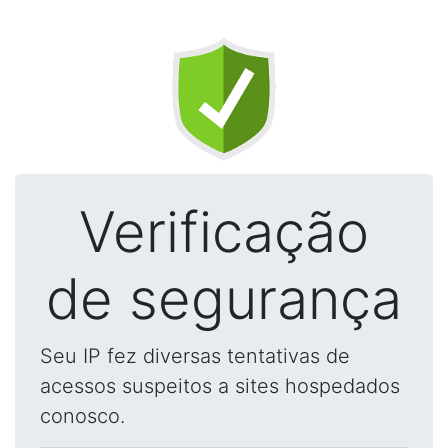
Verificação
de segurança
Seu IP fez diversas tentativas de
acessos suspeitos a sites hospedados
conosco.